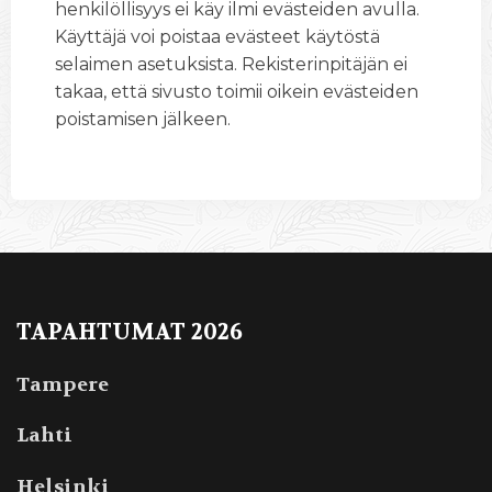
henkilöllisyys ei käy ilmi evästeiden avulla.
Käyttäjä voi poistaa evästeet käytöstä
selaimen asetuksista. Rekisterinpitäjän ei
takaa, että sivusto toimii oikein evästeiden
poistamisen jälkeen.
TAPAHTUMAT 2026
Tampere
Lahti
Helsinki