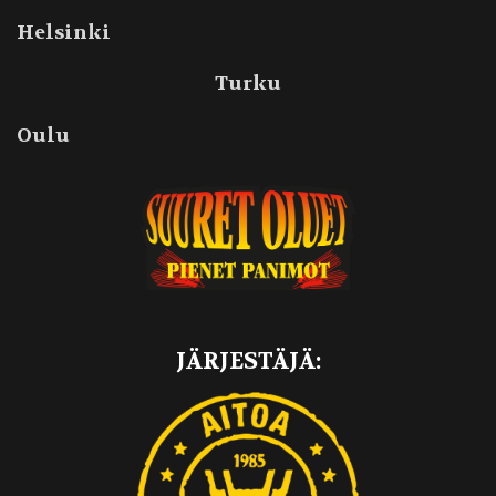
Helsinki
Turku
Oulu
JÄRJESTÄJÄ: