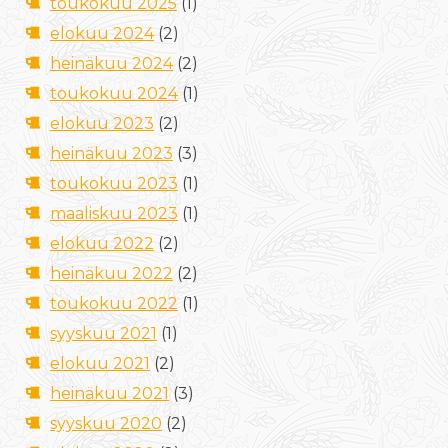
toukokuu 2025
(1)
elokuu 2024
(2)
heinäkuu 2024
(2)
toukokuu 2024
(1)
elokuu 2023
(2)
heinäkuu 2023
(3)
toukokuu 2023
(1)
maaliskuu 2023
(1)
elokuu 2022
(2)
heinäkuu 2022
(2)
toukokuu 2022
(1)
syyskuu 2021
(1)
elokuu 2021
(2)
heinäkuu 2021
(3)
syyskuu 2020
(2)