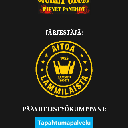
JÄRJESTÄJÄ:
PÄÄYHTEISTYÖKUMPPANI: