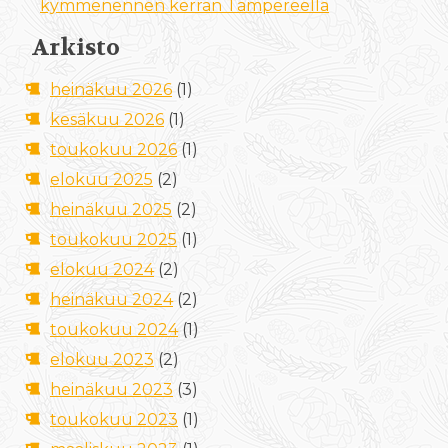
kymmenennen kerran Tampereella
Arkisto
heinäkuu 2026
(1)
kesäkuu 2026
(1)
toukokuu 2026
(1)
elokuu 2025
(2)
heinäkuu 2025
(2)
toukokuu 2025
(1)
elokuu 2024
(2)
heinäkuu 2024
(2)
toukokuu 2024
(1)
elokuu 2023
(2)
heinäkuu 2023
(3)
toukokuu 2023
(1)