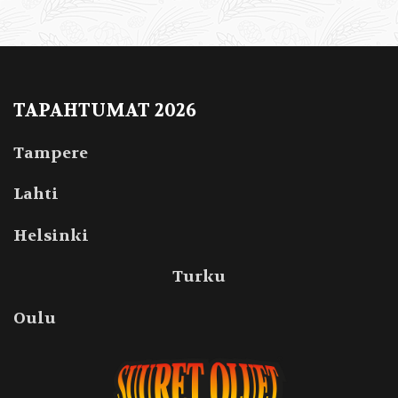
TAPAHTUMAT 2026
Tampere
Lahti
Helsinki
Turku
Oulu