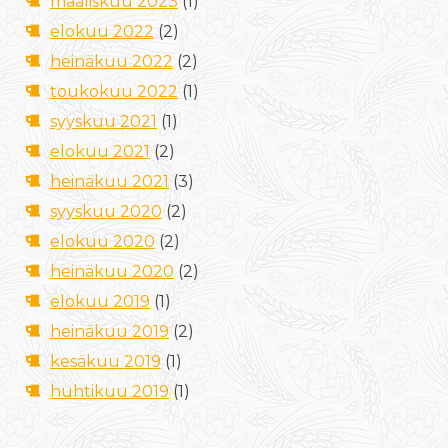
maaliskuu 2023
(1)
elokuu 2022
(2)
heinäkuu 2022
(2)
toukokuu 2022
(1)
syyskuu 2021
(1)
elokuu 2021
(2)
heinäkuu 2021
(3)
syyskuu 2020
(2)
elokuu 2020
(2)
heinäkuu 2020
(2)
elokuu 2019
(1)
heinäkuu 2019
(2)
kesäkuu 2019
(1)
huhtikuu 2019
(1)