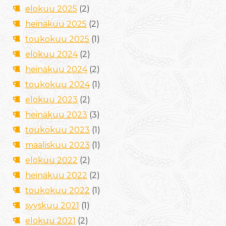
elokuu 2025
(2)
heinäkuu 2025
(2)
toukokuu 2025
(1)
elokuu 2024
(2)
heinäkuu 2024
(2)
toukokuu 2024
(1)
elokuu 2023
(2)
heinäkuu 2023
(3)
toukokuu 2023
(1)
maaliskuu 2023
(1)
elokuu 2022
(2)
heinäkuu 2022
(2)
toukokuu 2022
(1)
syyskuu 2021
(1)
elokuu 2021
(2)