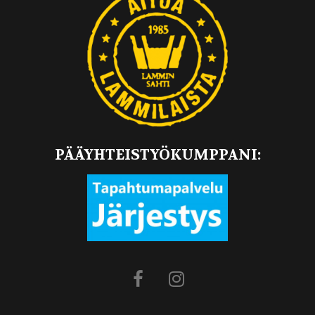
PÄÄYHTEISTYÖKUMPPANI: