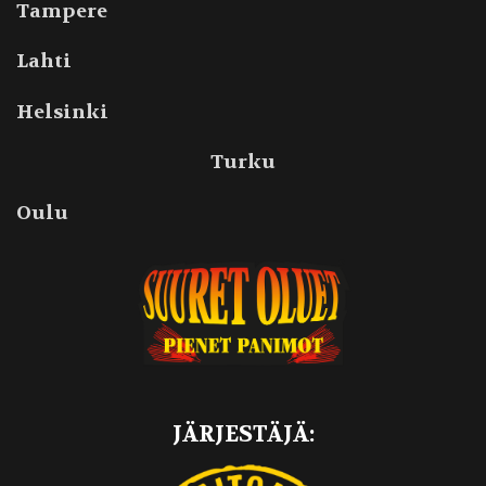
Tampere
Lahti
Helsinki
Turku
Oulu
JÄRJESTÄJÄ: