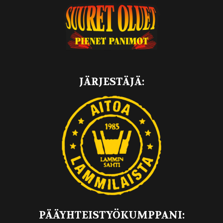
JÄRJESTÄJÄ:
PÄÄYHTEISTYÖKUMPPANI: