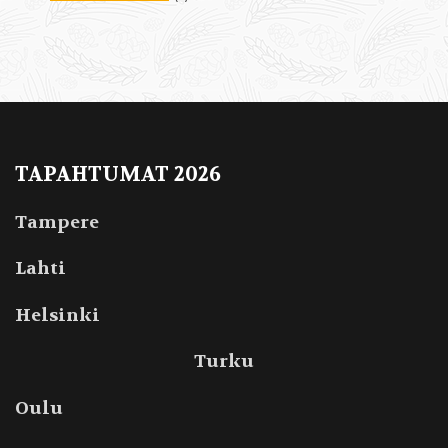
TAPAHTUMAT 2026
Tampere
Lahti
Helsinki
Turku
Oulu