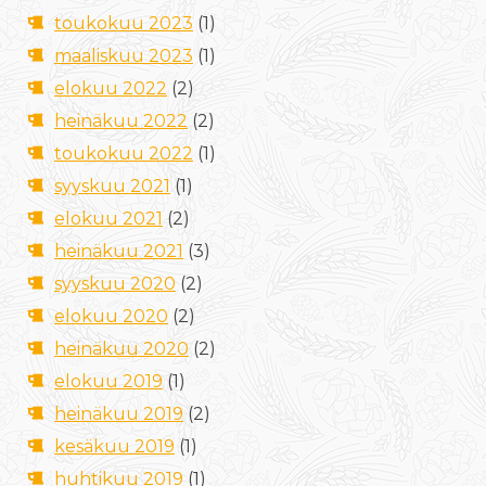
toukokuu 2023
(1)
maaliskuu 2023
(1)
elokuu 2022
(2)
heinäkuu 2022
(2)
toukokuu 2022
(1)
syyskuu 2021
(1)
elokuu 2021
(2)
heinäkuu 2021
(3)
syyskuu 2020
(2)
elokuu 2020
(2)
heinäkuu 2020
(2)
elokuu 2019
(1)
heinäkuu 2019
(2)
kesäkuu 2019
(1)
huhtikuu 2019
(1)