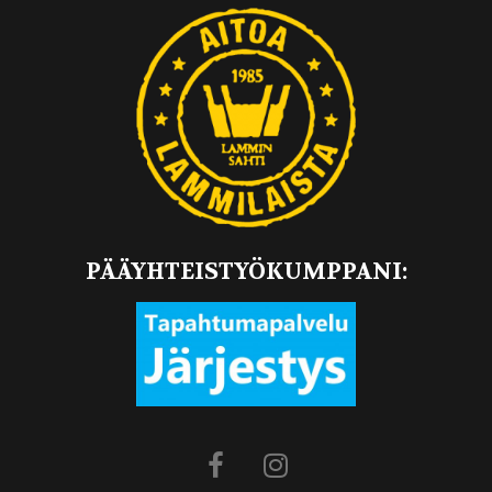
PÄÄYHTEISTYÖKUMPPANI: