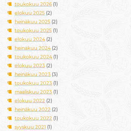
toukokuu 2026
(1)
elokuu 2025
(2)
heinäkuu 2025
(2)
toukokuu 2025
(1)
elokuu 2024
(2)
heinäkuu 2024
(2)
toukokuu 2024
(1)
elokuu 2023
(2)
heinäkuu 2023
(3)
toukokuu 2023
(1)
maaliskuu 2023
(1)
elokuu 2022
(2)
heinäkuu 2022
(2)
toukokuu 2022
(1)
syyskuu 2021
(1)