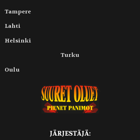
Tampere
Lahti
Helsinki
Turku
Oulu
JÄRJESTÄJÄ: