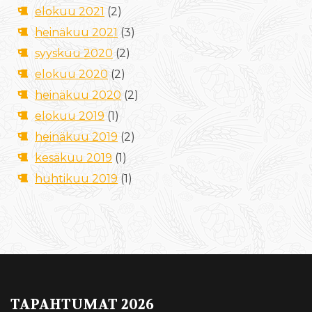
elokuu 2021
(2)
heinäkuu 2021
(3)
syyskuu 2020
(2)
elokuu 2020
(2)
heinäkuu 2020
(2)
elokuu 2019
(1)
heinäkuu 2019
(2)
kesäkuu 2019
(1)
huhtikuu 2019
(1)
TAPAHTUMAT 2026