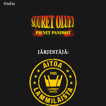
Oulu
JÄRJESTÄJÄ: