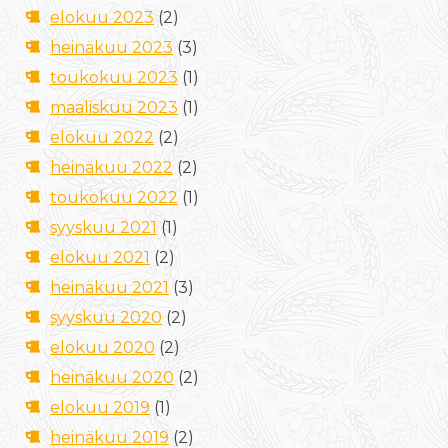
elokuu 2023
(2)
heinäkuu 2023
(3)
toukokuu 2023
(1)
maaliskuu 2023
(1)
elokuu 2022
(2)
heinäkuu 2022
(2)
toukokuu 2022
(1)
syyskuu 2021
(1)
elokuu 2021
(2)
heinäkuu 2021
(3)
syyskuu 2020
(2)
elokuu 2020
(2)
heinäkuu 2020
(2)
elokuu 2019
(1)
heinäkuu 2019
(2)